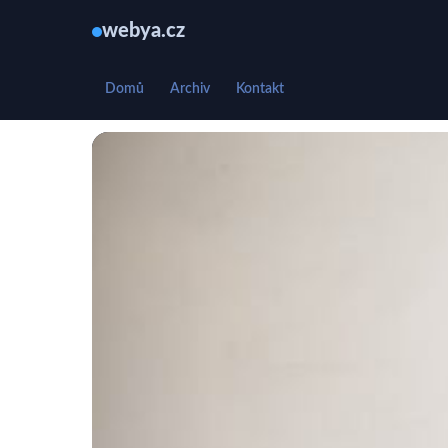
webya.cz
Domů
Archiv
Kontakt