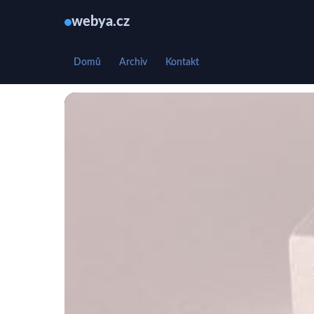
webya.cz
Domů
Archiv
Kontakt