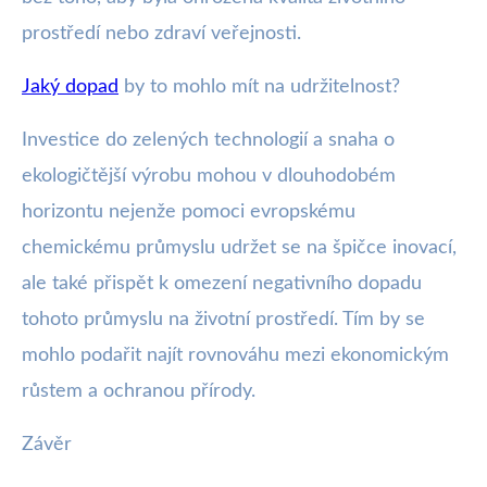
prostředí nebo zdraví veřejnosti.
Jaký dopad
by to mohlo mít na udržitelnost?
Investice do zelených technologií a snaha o
ekologičtější výrobu mohou v dlouhodobém
horizontu nejenže pomoci evropskému
chemickému průmyslu udržet se na špičce inovací,
ale také přispět k omezení negativního dopadu
tohoto průmyslu na životní prostředí. Tím by se
mohlo podařit najít rovnováhu mezi ekonomickým
růstem a ochranou přírody.
Závěr