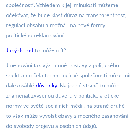
společnosti. Vzhledem k její minulosti můžeme
očekávat, že bude klást důraz na transparentnost,
regulaci obsahu a možná i na nové formy
politického reklamování.
Jaký dopad
to může mít?
Jmenování tak významné postavy z politického
spektra do čela technologické společnosti může mít
dalekosáhlé
důsledky
. Na jedné straně to může
znamenat zvýšenou důvěru v politické a etické
normy ve světě sociálních médií, na straně druhé
to však může vyvolat obavy z možného zasahování
do svobody projevu a osobních údajů.