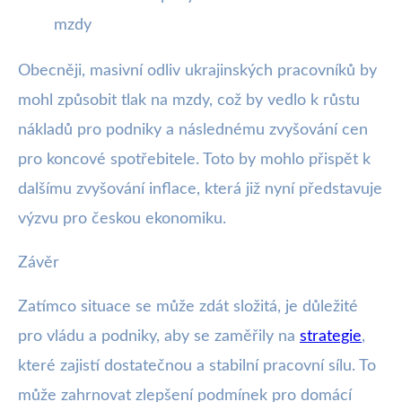
mzdy
Obecněji, masivní odliv ukrajinských pracovníků by
mohl způsobit tlak na mzdy, což by vedlo k růstu
nákladů pro podniky a následnému zvyšování cen
pro koncové spotřebitele. Toto by mohlo přispět k
dalšímu zvyšování inflace, která již nyní představuje
výzvu pro českou ekonomiku.
Závěr
Zatímco situace se může zdát složitá, je důležité
pro vládu a podniky, aby se zaměřily na
strategie
,
které zajistí dostatečnou a stabilní pracovní sílu. To
může zahrnovat zlepšení podmínek pro domácí