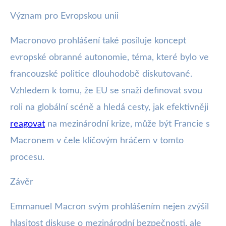
Význam pro Evropskou unii
Macronovo prohlášení také posiluje koncept
evropské obranné autonomie, téma, které bylo ve
francouzské politice dlouhodobě diskutované.
Vzhledem k tomu, že EU se snaží definovat svou
roli na globální scéně a hledá cesty, jak efektivněji
reagovat
na mezinárodní krize, může být Francie s
Macronem v čele klíčovým hráčem v tomto
procesu.
Závěr
Emmanuel Macron svým prohlášením nejen zvýšil
hlasitost diskuse o mezinárodní bezpečnosti, ale